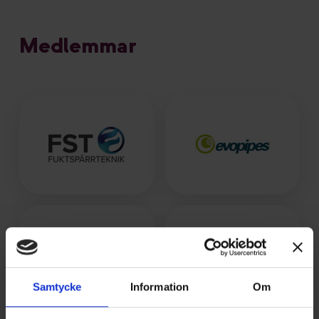
Medlemmar
Samtycke
Information
Om