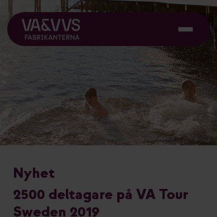
Nyhet
2500 deltagare på VA Tour
Sweden 2019