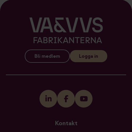
Bli medlem
Logga in
Kontakt