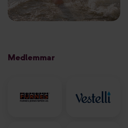
Medlemmar