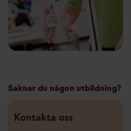
Saknar du någon utbildning?
Kontakta oss