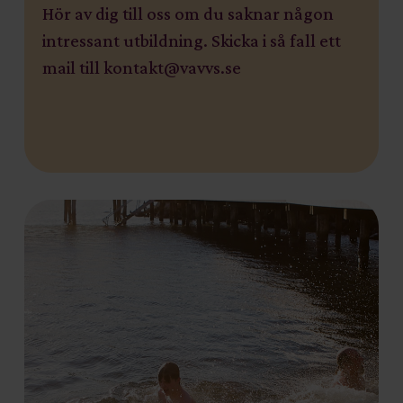
Hör av dig till oss om du saknar någon
intressant utbildning. Skicka i så fall ett
mail till kontakt@vavvs.se