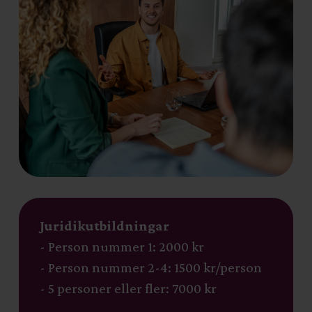
Juridikutbildningar
- Person nummer 1: 2000 kr
- Person nummer 2-4: 1500 kr/person
- 5 personer eller fler: 7000 kr