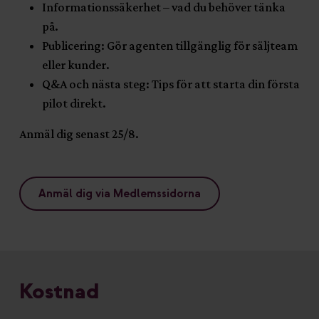
Informationssäkerhet – vad du behöver tänka
på.
Publicering: Gör agenten tillgänglig för säljteam
eller kunder.
Q&A och nästa steg: Tips för att starta din första
pilot direkt.
Anmäl dig senast 25/8.
Anmäl dig via Medlemssidorna
Kostnad