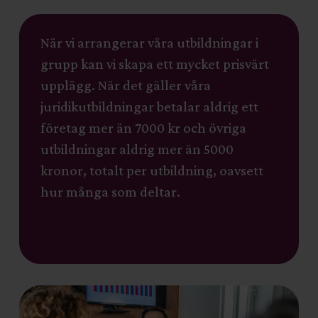
När vi arrangerar våra utbildningar i
grupp kan vi skapa ett mycket prisvärt
upplägg. När det gäller våra
juridikutbildningar betalar aldrig ett
företag mer än 7000 kr och övriga
utbildningar aldrig mer än 5000
kronor, totalt per utbildning, oavsett
hur många som deltar.