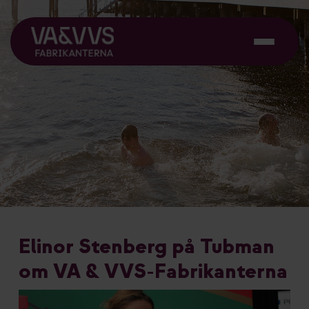
Elinor Stenberg på Tubman
om VA & VVS-Fabrikanterna