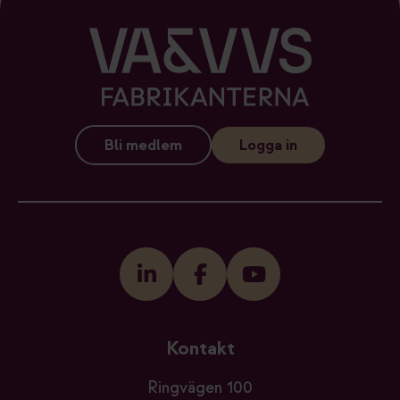
Bli medlem
Logga in
Kontakt
Ringvägen 100