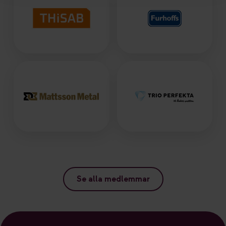
Se alla medlemmar