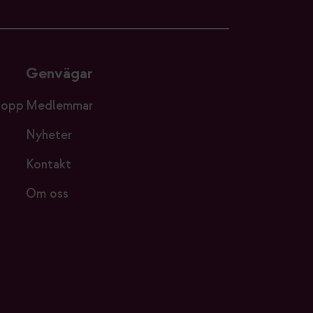
Genvägar
lopp
Medlemmar
Nyheter
Kontakt
Om oss