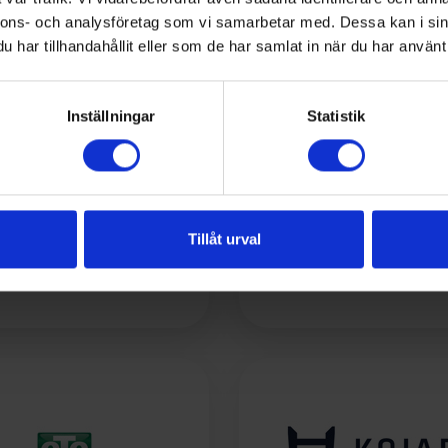
nnons- och analysföretag som vi samarbetar med. Dessa kan i sin
har tillhandahållit eller som de har samlat in när du har använt 
Inställningar
Statistik
Tillåt urval