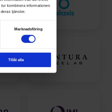
 tur kombinera informationen
deras tjänster.
Marknadsföring
Tillåt alla