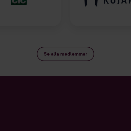
Se alla medlemmar