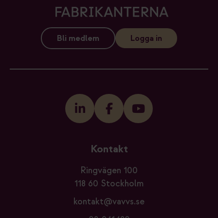
Bli medlem
Logga in
Kontakt
Ringvägen 100
118 60 Stockholm
kontakt@vavvs.se