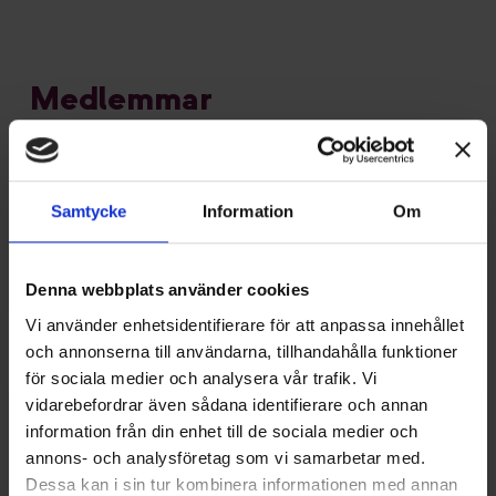
Medlemmar
Samtycke
Information
Om
Denna webbplats använder cookies
Vi använder enhetsidentifierare för att anpassa innehållet
och annonserna till användarna, tillhandahålla funktioner
för sociala medier och analysera vår trafik. Vi
vidarebefordrar även sådana identifierare och annan
information från din enhet till de sociala medier och
annons- och analysföretag som vi samarbetar med.
Dessa kan i sin tur kombinera informationen med annan