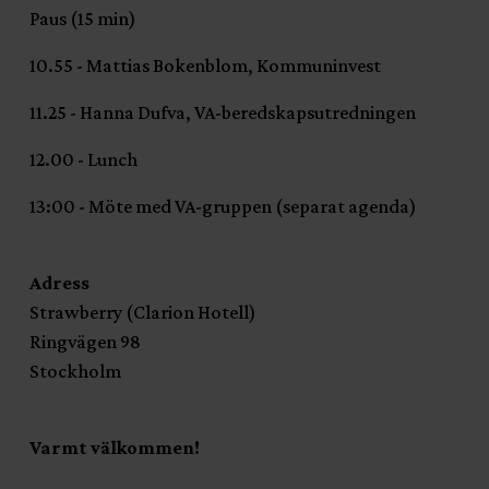
Paus (15 min)
10.55 - Mattias Bokenblom, Kommuninvest
11.25 - Hanna Dufva, VA-beredskapsutredningen
12.00 - Lunch
13:00 - Möte med VA-gruppen (separat agenda)
Adress
Strawberry (Clarion Hotell)
Ringvägen 98
Stockholm
Varmt välkommen!