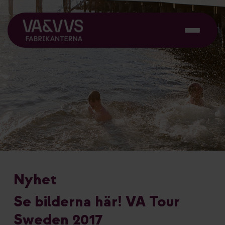
Nyhet
Se bilderna här! VA Tour
Sweden 2017