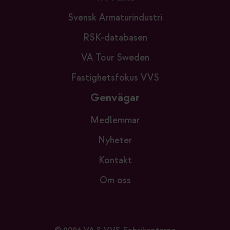
Svensk Armaturindustri
RSK-databasen
VA Tour Sweden
Fastighetsfokus VVS
Genvägar
Medlemmar
Nyheter
Kontakt
Om oss