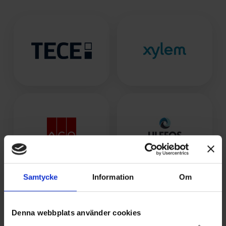
Samtycke
Information
Om
Denna webbplats använder cookies