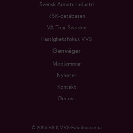
Svensk Armaturindustri
RSK-databasen
VA Tour Sweden
Fastighetsfokus VVS
Genvägar
Medlemmar
Nyheter
Kontakt
Om oss
© 2026 VA & VVS-Fabrikanterna