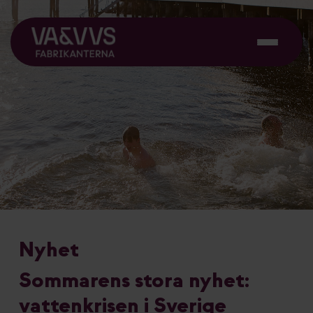
Nyhet
Sommarens stora nyhet:
vattenkrisen i Sverige