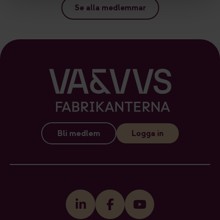
Se alla medlemmar
Bli medlem
Logga in