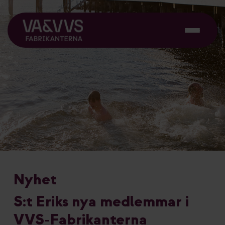
Nyhet
S:t Eriks nya medlemmar i
VVS-Fabrikanterna