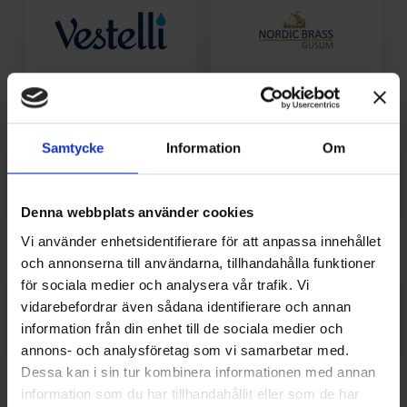
Samtycke
Information
Om
Denna webbplats använder cookies
Vi använder enhetsidentifierare för att anpassa innehållet
och annonserna till användarna, tillhandahålla funktioner
för sociala medier och analysera vår trafik. Vi
vidarebefordrar även sådana identifierare och annan
information från din enhet till de sociala medier och
annons- och analysföretag som vi samarbetar med.
Dessa kan i sin tur kombinera informationen med annan
information som du har tillhandahållit eller som de har