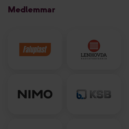
Medlemmar