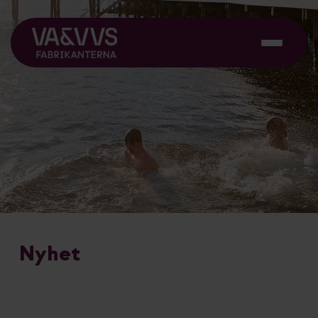
Nyhet