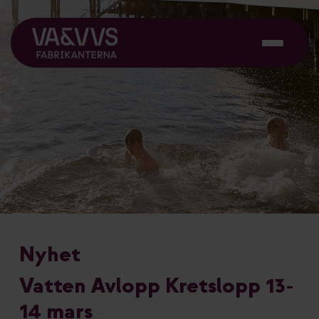
Nyhet
Vatten Avlopp Kretslopp 13-
14 mars