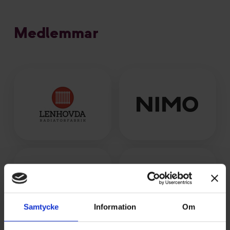
Medlemmar
Samtycke
Information
Om