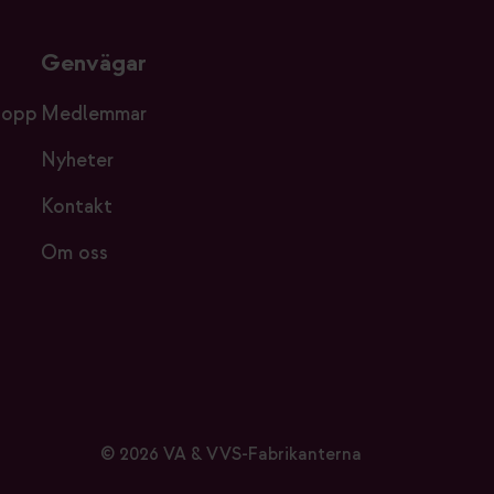
Genvägar
lopp
Medlemmar
Nyheter
Kontakt
Om oss
© 2026 VA & VVS-Fabrikanterna