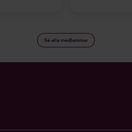
Se alla medlemmar