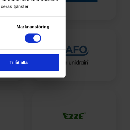
deras tjänster.
Marknadsföring
Tillåt alla