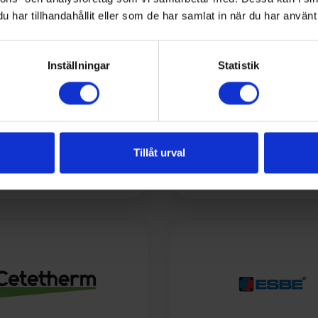
har tillhandahållit eller som de har samlat in när du har använt 
Inställningar
Statistik
Tillåt urval