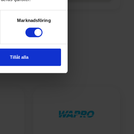
Marknadsföring
Tillåt alla