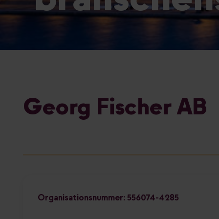
Georg Fischer AB
Organisationsnummer: 556074-4285