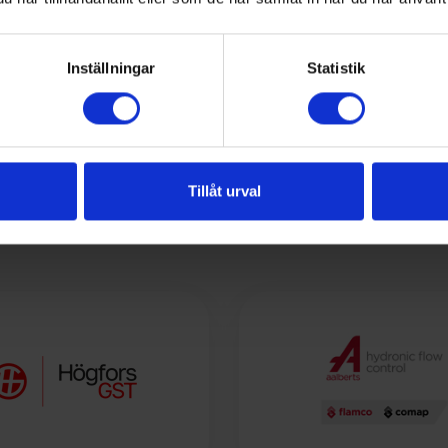
Inställningar
Statistik
Tillåt urval