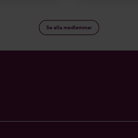
Se alla medlemmar