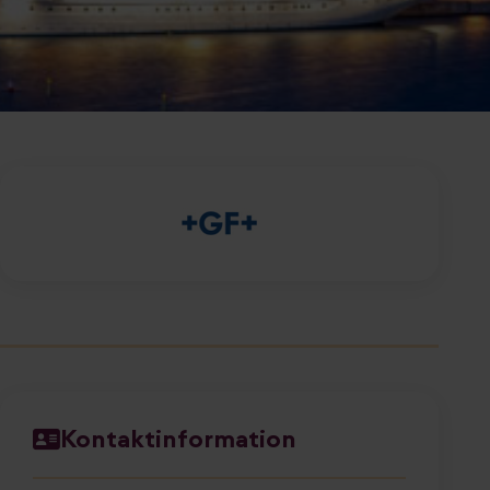
Kontaktinformation