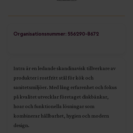
Organisationsnummer: 556290-8672
Intra är en ledande skandinavisk tillverkare av
produkter i rostfritt stål för kök och
sanitetsmiljöer. Med lång erfarenhet och fokus
på kvalitet utvecklar företaget diskbänkar,
hoar och funktionella lösningar som
kombinerar hållbarhet, hygien och modern
design.