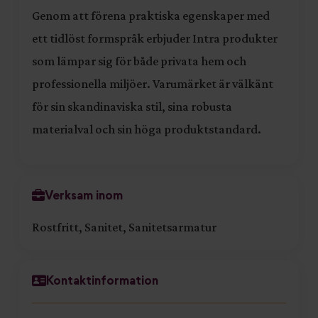
Genom att förena praktiska egenskaper med
ett tidlöst formspråk erbjuder Intra produkter
som lämpar sig för både privata hem och
professionella miljöer. Varumärket är välkänt
för sin skandinaviska stil, sina robusta
materialval och sin höga produktstandard.
Verksam inom
Rostfritt, Sanitet, Sanitetsarmatur
Kontaktinformation