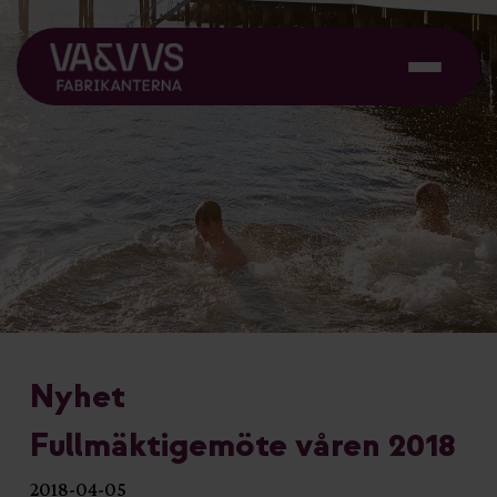
Nyhet
Fullmäktigemöte våren 2018
2018-04-05