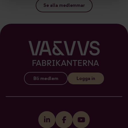
Se alla medlemmar
Bli medlem
Logga in