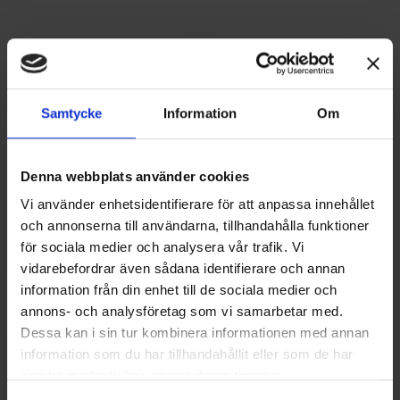
Samtycke
Information
Om
Denna webbplats använder cookies
Vi använder enhetsidentifierare för att anpassa innehållet
och annonserna till användarna, tillhandahålla funktioner
för sociala medier och analysera vår trafik. Vi
vidarebefordrar även sådana identifierare och annan
information från din enhet till de sociala medier och
annons- och analysföretag som vi samarbetar med.
Dessa kan i sin tur kombinera informationen med annan
information som du har tillhandahållit eller som de har
samlat in när du har använt deras tjänster.