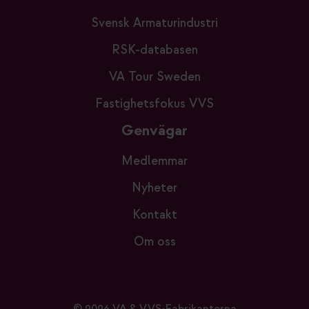
Svensk Armaturindustri
RSK-databasen
VA Tour Sweden
Fastighetsfokus VVS
Genvägar
Medlemmar
Nyheter
Kontakt
Om oss