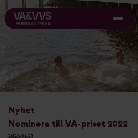
Nyhet
Nominera till VA-priset 2022
2022-01-28