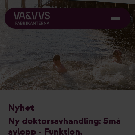
Nyhet
Ny doktorsavhandling: Små
avlopp - Funktion,