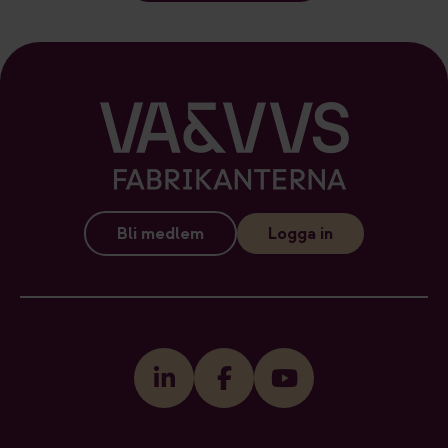
Bli medlem
Logga in