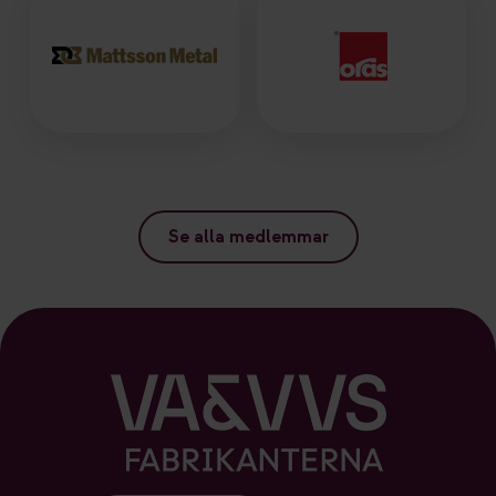
Se alla medlemmar