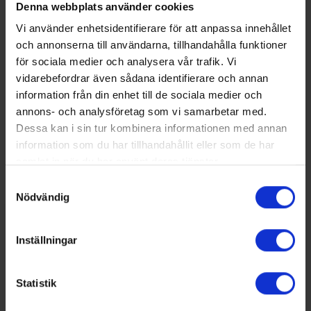
Denna webbplats använder cookies
Medlemmar
Vi använder enhetsidentifierare för att anpassa innehållet
och annonserna till användarna, tillhandahålla funktioner
för sociala medier och analysera vår trafik. Vi
vidarebefordrar även sådana identifierare och annan
information från din enhet till de sociala medier och
annons- och analysföretag som vi samarbetar med.
Dessa kan i sin tur kombinera informationen med annan
information som du har tillhandahållit eller som de har
samlat in när du har använt deras tjänster.
Samtyckesval
Nödvändig
Inställningar
Statistik