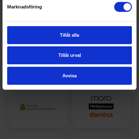
Marknadsföring
Tillåt alla
Tillåt urval
Avvisa