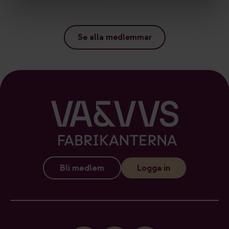
Se alla medlemmar
Bli medlem
Logga in