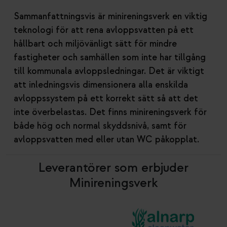
Sammanfattningsvis är minireningsverk en viktig
teknologi för att rena avloppsvatten på ett
hållbart och miljövänligt sätt för mindre
fastigheter och samhällen som inte har tillgång
till kommunala avloppsledningar. Det är viktigt
att inledningsvis dimensionera alla enskilda
avloppssystem på ett korrekt sätt så att det
inte överbelastas. Det finns minireningsverk för
både hög och normal skyddsnivå, samt för
avloppsvatten med eller utan WC påkopplat.
Leverantörer som erbjuder
Minireningsverk