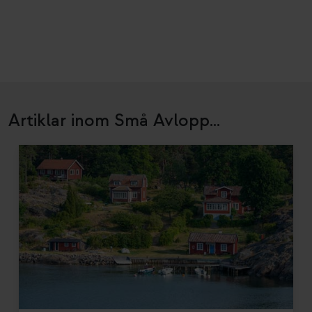
Artiklar inom Små Avlopp...