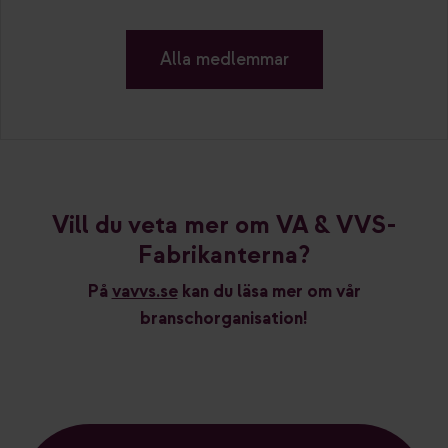
Alla medlemmar
Vill du veta mer om VA & VVS-
Fabrikanterna?
På
vavvs.se
kan du läsa mer om vår
branschorganisation!