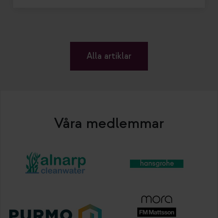
Alla artiklar
Våra medlemmar