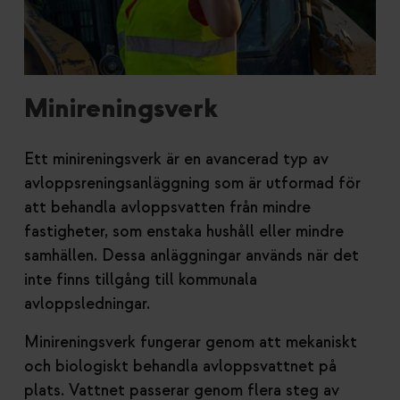
Minireningsverk
Ett minireningsverk är en avancerad typ av
avloppsreningsanläggning som är utformad för
att behandla avloppsvatten från mindre
fastigheter, som enstaka hushåll eller mindre
samhällen. Dessa anläggningar används när det
inte finns tillgång till kommunala
avloppsledningar.
Minireningsverk fungerar genom att mekaniskt
och biologiskt behandla avloppsvattnet på
plats. Vattnet passerar genom flera steg av