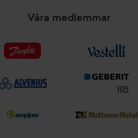
Våra medlemmar