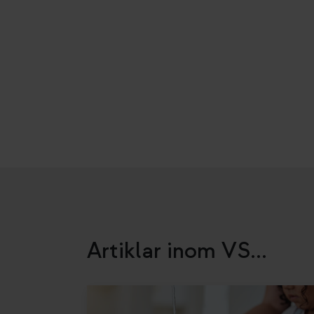
Artiklar inom VS...