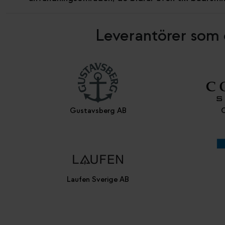
Leverantörer som 
Gustavsberg AB
C
Laufen Sverige AB