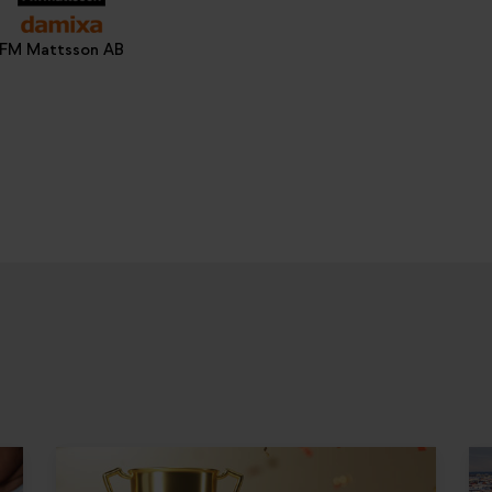
FM Mattsson AB