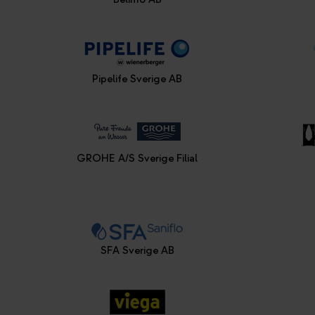
Pipelife Sverige AB
GROHE A/S Sverige Filial
SFA Sverige AB