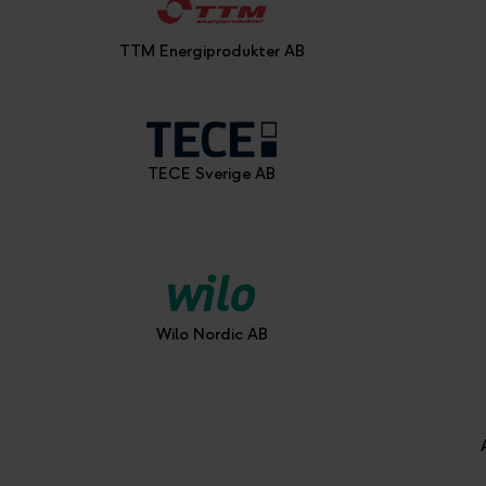
TTM Energiprodukter AB
TECE Sverige AB
Wilo Nordic AB