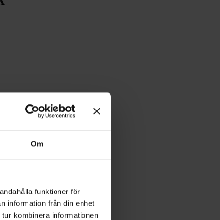
Om
andahålla funktioner för
n information från din enhet
 tur kombinera informationen