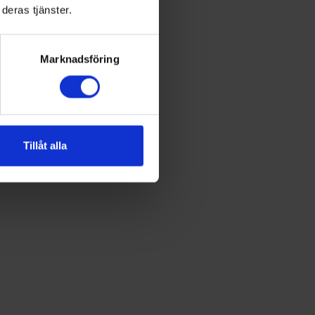
deras tjänster.
Marknadsföring
Tillåt alla