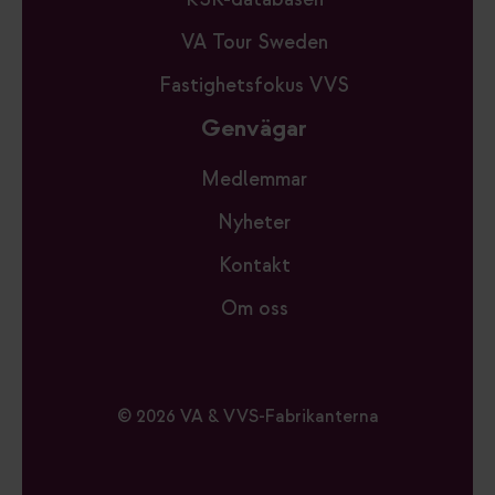
VA Tour Sweden
Fastighetsfokus VVS
Genvägar
Medlemmar
Nyheter
Kontakt
Om oss
© 2026 VA & VVS-Fabrikanterna