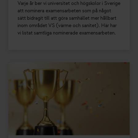
Varje år ber vi universitet och högskolor i Sverige
att nominera examensarbeten som på något
sätt bidragit till att göra samhället mer hållbart
inom området VS (värme och sanitet). Här har
vi listat samtliga nominerade examensarbeten.