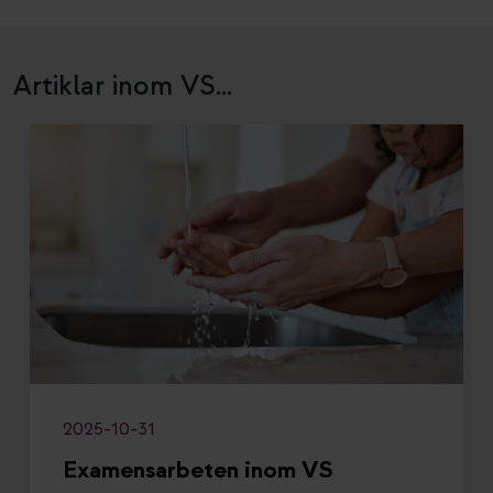
Artiklar inom VS...
2025-10-31
Examensarbeten inom VS