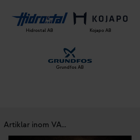
Hidrostal AB
Kojapo AB
Grundfos AB
Artiklar inom VA...