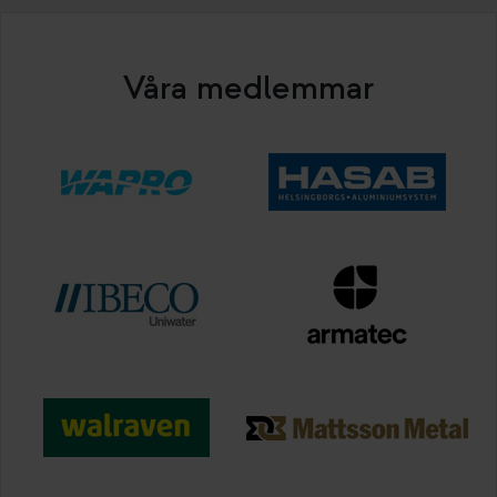
Våra medlemmar