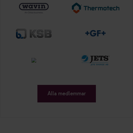
Alla medlemmar