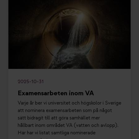
2025-10-31
Examensarbeten inom VA
Varje år ber vi universitet och högskolor i Sverige
att nominera examensarbeten som på något
sätt bidragit till att göra samhället mer
hållbart inom området VA (vatten och avlopp).
Här har vi listat samtliga nominerade