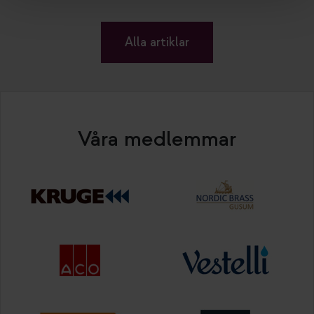
Alla artiklar
Våra medlemmar