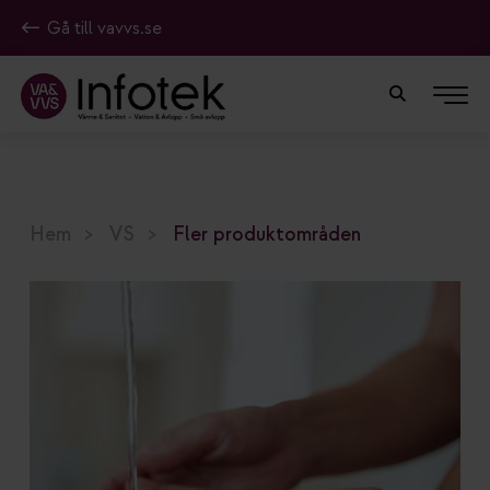
Gå till vavvs.se
Hem
VS
Fler produktområden