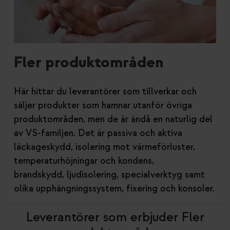
Fler produktområden
Här hittar du leverantörer som tillverkar och
säljer produkter som hamnar utanför övriga
produktområden, men de är ändå en naturlig del
av VS-familjen. Det är passiva och aktiva
läckageskydd, isolering mot värmeförluster,
temperaturhöjningar och kondens,
brandskydd, ljudisolering, specialverktyg samt
olika upphängningssystem, fixering och konsoler.
Leverantörer som erbjuder Fler