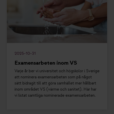
2025-10-31
Examensarbeten inom VS
Varje år ber vi universitet och högskolor i Sverige
att nominera examensarbeten som på något
sätt bidragit till att göra samhället mer hållbart
inom området VS (värme och sanitet). Här har
vi listat samtliga nominerade examensarbeten.