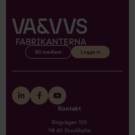
Bli medlem
Logga in
Kontakt
Ringvägen 100
118 60 Stockholm