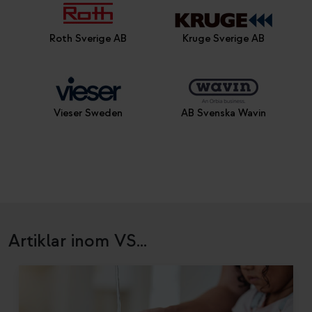
Roth Sverige AB
Kruge Sverige AB
Vieser Sweden
AB Svenska Wavin
Artiklar inom VS...