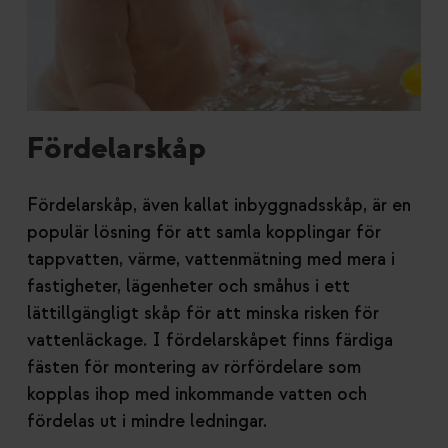
Fördelarskåp
Fördelarskåp, även kallat inbyggnadsskåp, är en
populär lösning för att samla kopplingar för
tappvatten, värme, vattenmätning med mera i
fastigheter, lägenheter och småhus i ett
lättillgängligt skåp för att minska risken för
vattenläckage. I fördelarskåpet finns färdiga
fästen för montering av rörfördelare som
kopplas ihop med inkommande vatten och
fördelas ut i mindre ledningar.