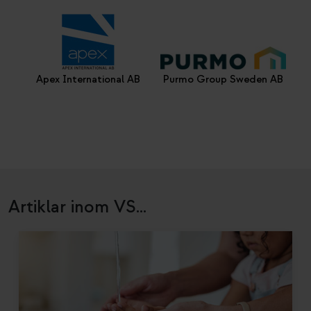
Apex International AB
Purmo Group Sweden AB
Artiklar inom VS...