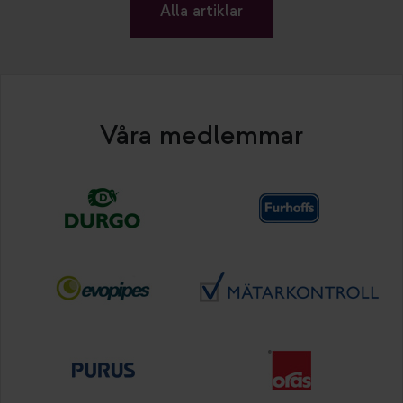
Alla artiklar
Våra medlemmar