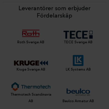
Leverantörer som erbjuder
Fördelarskåp
Roth Sverige AB
TECE Sverige AB
Kruge Sverige AB
LK Systems AB
Thermotech Scandinavia
AB
Beulco Armatur AB