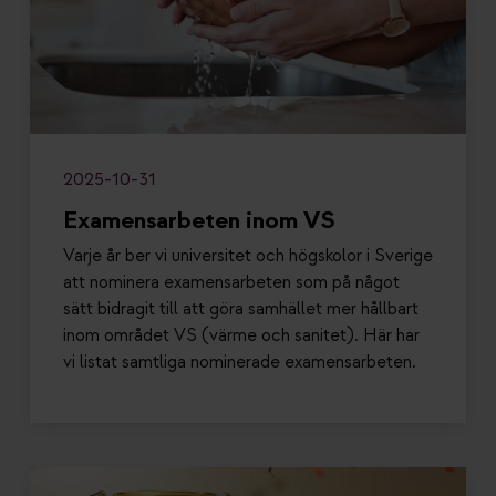
2025-10-31
Examensarbeten inom VS
Varje år ber vi universitet och högskolor i Sverige
att nominera examensarbeten som på något
sätt bidragit till att göra samhället mer hållbart
inom området VS (värme och sanitet). Här har
vi listat samtliga nominerade examensarbeten.