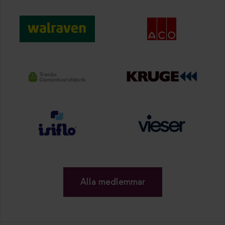
Alla medlemmar